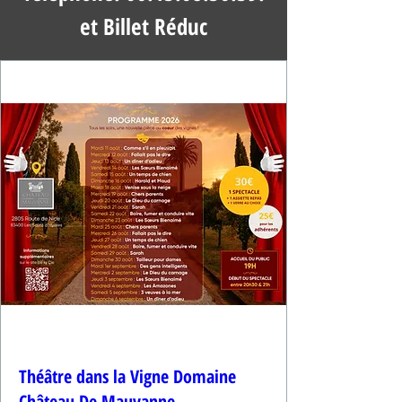
et Billet Réduc
Théâtre dans la Vigne Domaine
Château De Mauvanne