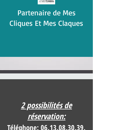
Partenaire de Mes
Cliques Et Mes Claques
2 possibilités de
réservation:
Téléphone:
06.13.08.30.39
.