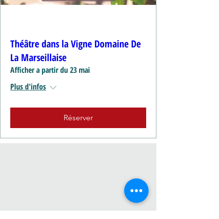
Théâtre dans la Vigne Domaine De
La Marseillaise
Afficher a partir du 23 mai
Plus d'infos
Réserver