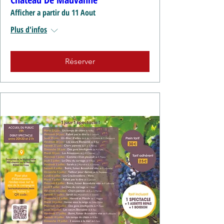
Afficher a partir du 11 Aout
Plus d'infos
Réserver